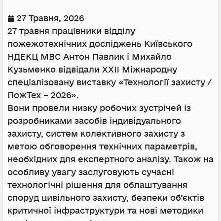
27 Травня, 2026
27 травня працівники відділу
пожежотехнічних досліджень Київського
НДЕКЦ МВС Антон Павлик і Михайло
Кузьменко відвідали XXII Міжнародну
спеціалізовану виставку «Технології захисту /
ПожТех – 2026».
Вони провели низку робочих зустрічей із
розробниками засобів індивідуального
захисту, систем колективного захисту з
метою обговорення технічних параметрів,
необхідних для експертного аналізу. Також на
особливу увагу заслуговують сучасні
технологічні рішення для облаштування
споруд цивільного захисту, безпеки об’єктів
критичної інфраструктури та нові методики