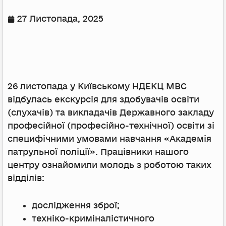
27 Листопада, 2025
26 листопада у Київському НДЕКЦ МВС
відбулась екскурсія для здобувачів освіти
(слухачів) та викладачів Державного закладу
професійної (професійно-технічної) освіти зі
специфічними умовами навчання «Академія
патрульної поліції». Працівники нашого
центру ознайомили молодь з роботою таких
відділів:
дослідження зброї;
техніко-криміналістичного