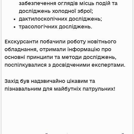
забезпечення оглядів місць подій та
досліджень холодної зброї;
дактилоскопічних досліджень;
трасологічних досліджень.
Екскурсанти побачили роботу новітнього
обладнання, отримали інформацію про
основні принципи та методи досліджень,
поспілкувалися з досвідченими експертами.
Захід був надзвичайно цікавим та
пізнавальним для майбутніх патрульних!
Prev