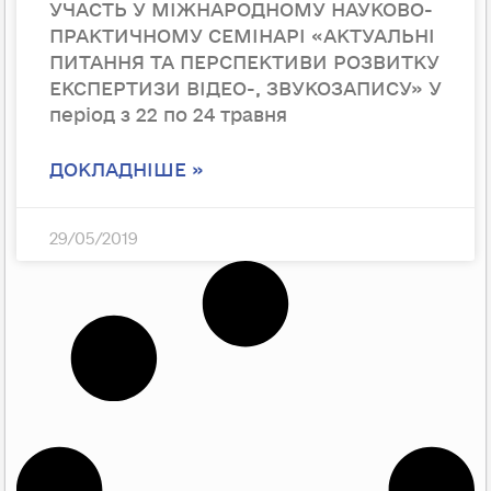
УЧАСТЬ У МІЖНАРОДНОМУ НАУКОВО-
ПРАКТИЧНОМУ СЕМІНАРІ «АКТУАЛЬНІ
ПИТАННЯ ТА ПЕРСПЕКТИВИ РОЗВИТКУ
ЕКСПЕРТИЗИ ВІДЕО-, ЗВУКОЗАПИСУ» У
період з 22 по 24 травня
ДОКЛАДНІШЕ »
29/05/2019