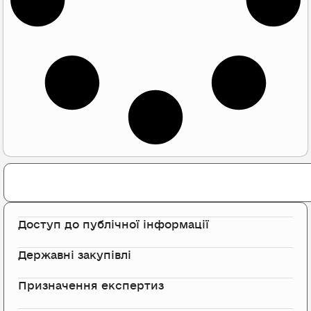
Search
Доступ до публічної інформації
Державні закупівлі
Призначення експертиз