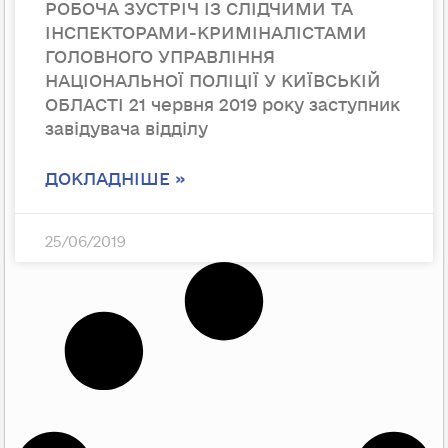
РОБОЧА ЗУСТРІЧ ІЗ СЛІДЧИМИ ТА
ІНСПЕКТОРАМИ-КРИМІНАЛІСТАМИ
ГОЛОВНОГО УПРАВЛІННЯ
НАЦІОНАЛЬНОЇ ПОЛІЦІЇ У КИЇВСЬКІЙ
ОБЛАСТІ 21 червня 2019 року заступник
завідувача відділу
ДОКЛАДНІШЕ »
25/06/2019