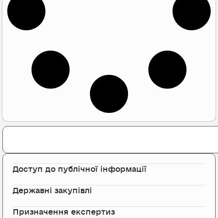
Search
Доступ до публічної інформації
Державні закупівлі
Призначення експертиз