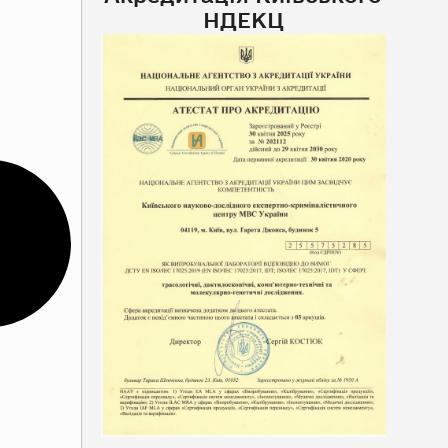
НДЕКЦ