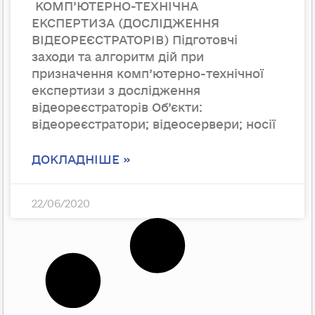
КОМП’ЮТЕРНО-ТЕХНІЧНА
ЕКСПЕРТИЗА (ДОСЛІДЖЕННЯ
ВІДЕОРЕЄСТРАТОРІВ) Підготовчі
заходи та алгоритм дій при
призначення комп’ютерно-технічної
експертизи з дослідження
відеореєстраторів Об’єкти:
відеореєстратори; відеосервери; носії
ДОКЛАДНІШЕ »
22/06/2020