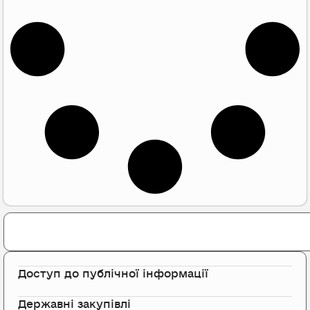
Search
Доступ до публічної інформації
Державні закупівлі