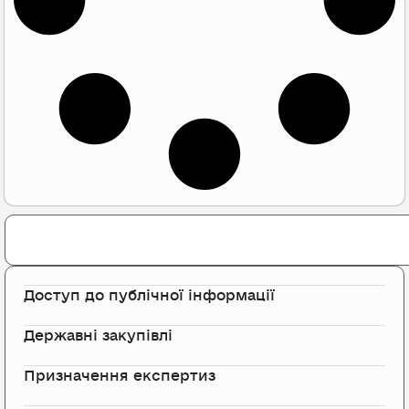
Search
Доступ до публічної інформації
Державні закупівлі
Призначення експертиз