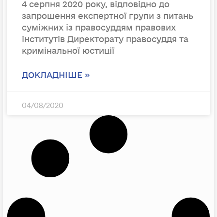
4 серпня 2020 року, відповідно до
запрошення експертної групи з питань
суміжних із правосуддям правових
інститутів Директорату правосуддя та
кримінальної юстиції
ДОКЛАДНІШЕ »
04/08/2020