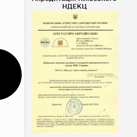
НДЕКЦ