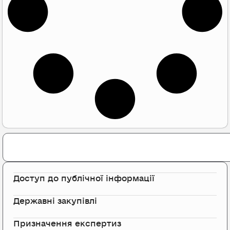
Search
Доступ до публічної інформації
Державні закупівлі
Призначення експертиз