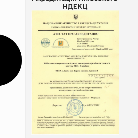
НДЕКЦ