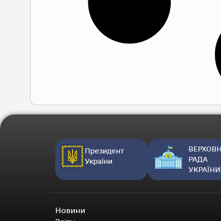
ВЕРХОВ
Президент
РАДА
України
УКРАЇНИ
Новини