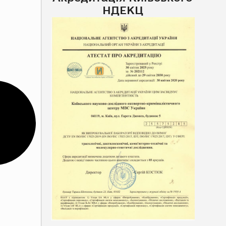
НДЕКЦ