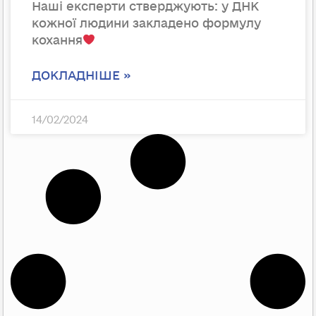
Наші експерти стверджують: у ДНК
кожної людини закладено формулу
кохання
ДОКЛАДНІШЕ »
14/02/2024