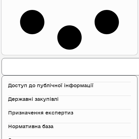
Search
Доступ до публічної інформації
Державні закупівлі
Призначення експертиз
Нормативна база