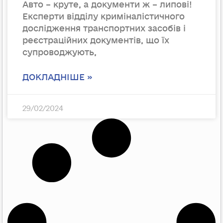
Авто – круте, а документи ж – липові!
Експерти відділу криміналістичного
дослідження транспортних засобів і
реєстраційних документів, що їх
супроводжують,
ДОКЛАДНІШЕ »
29/02/2024