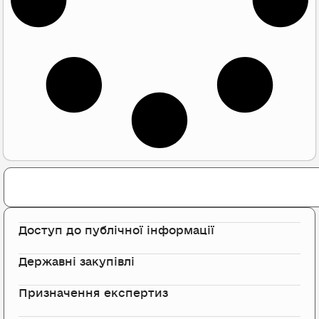
Search
Доступ до публічної інформації
Державні закупівлі
Призначення експертиз