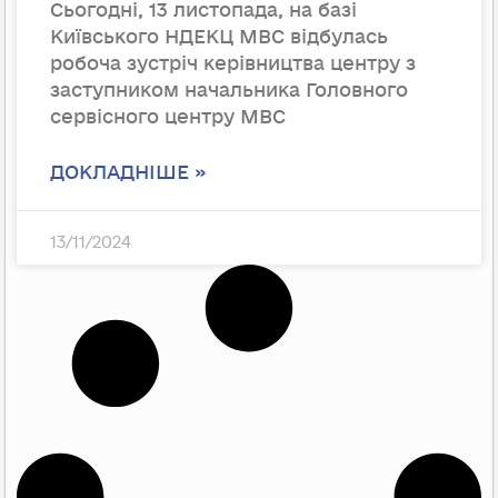
Сьогодні, 13 листопада, на базі
Київського НДЕКЦ МВС відбулась
робоча зустріч керівництва центру з
заступником начальника Головного
сервісного центру МВС
ДОКЛАДНІШЕ »
13/11/2024