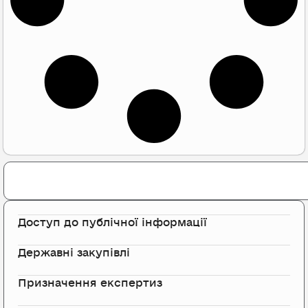
Search
Доступ до публічної інформації
Державні закупівлі
Призначення експертиз