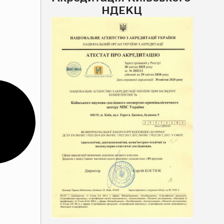
НДЕКЦ