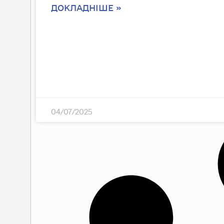
ДОКЛАДНІШЕ »
04/07/2025