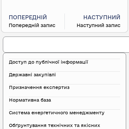
Prev
ПОПЕРЕДНІЙ
НАСТУПНИЙ
Попередній запис
Наступний запис
Search
Доступ до публічної інформації
Державні закупівлі
Призначення експертиз
Нормативна база
Система енергетичного менеджменту
Обґрунтування технічних та якісних