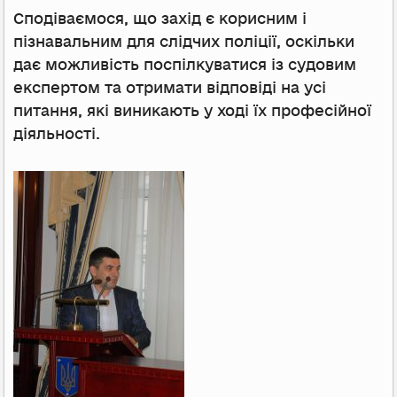
Сподіваємося, що захід є корисним і
пізнавальним для слідчих поліції, оскільки
дає можливість поспілкуватися із судовим
експертом та отримати відповіді на усі
питання, які виникають у ході їх професійної
діяльності.