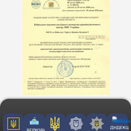
ДНДЕКЦ
ВЕРХОВНА