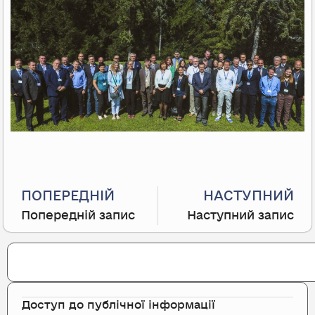
Prev
ПОПЕРЕДНІЙ
НАСТУПНИЙ
Попередній запис
Наступний запис
Search
Доступ до публічної інформації