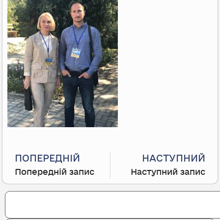
Prev
ПОПЕРЕДНІЙ
НАСТУПНИЙ
Попередній запис
Наступний запис
Search