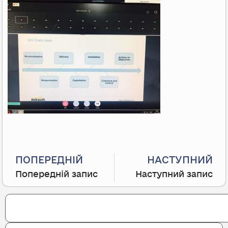
Prev
ПОПЕРЕДНІЙ
НАСТУПНИЙ
Попередній запис
Наступний запис
Search