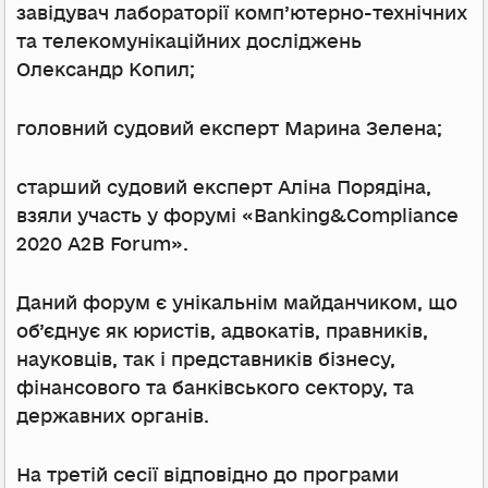
завідувач лабораторії комп’ютерно-технічних
та телекомунікаційних досліджень
Олександр Копил;
головний судовий експерт Марина Зелена;
старший судовий експерт Аліна Порядіна,
взяли участь у форумі «Banking&Compliance
2020 A2B Forum».
Даний форум є унікальнім майданчиком, що
об’єднує як юристів, адвокатів, правників,
науковців, так і представників бізнесу,
фінансового та банківського сектору, та
державних органів.
На третій сесії відповідно до програми