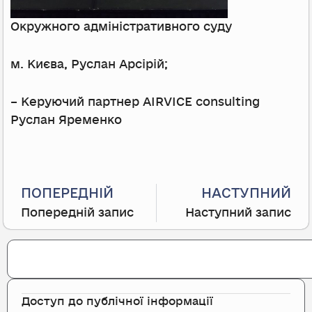
Окружного адміністративного суду
м. Києва, Руслан Арсірій;
– Керуючий партнер AIRVICE consulting
Руслан Яременко
Prev
ПОПЕРЕДНІЙ
НАСТУПНИЙ
Попередній запис
Наступний запис
Search
Доступ до публічної інформації