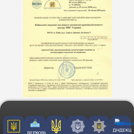
ДНДЕКЦ
ВЕРХОВНА