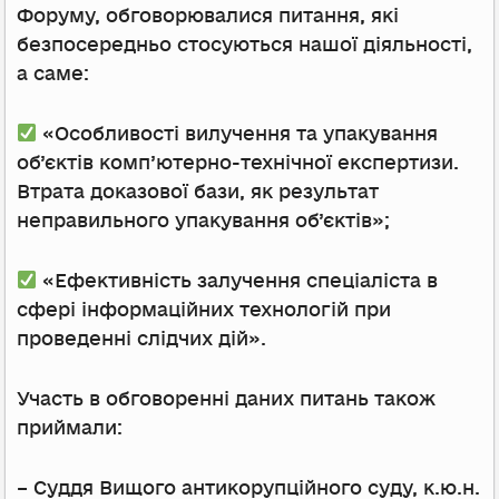
Форуму, обговорювалися питання, які
безпосередньо стосуються нашої діяльності,
а саме:
«Особливості вилучення та упакування
об’єктів комп’ютерно-технічної експертизи.
Втрата доказової бази, як результат
неправильного упакування об’єктів»;
«Ефективність залучення спеціаліста в
сфері інформаційних технологій при
проведенні слідчих дій».
Участь в обговоренні даних питань також
приймали:
– Суддя Вищого антикорупційного суду, к.ю.н.