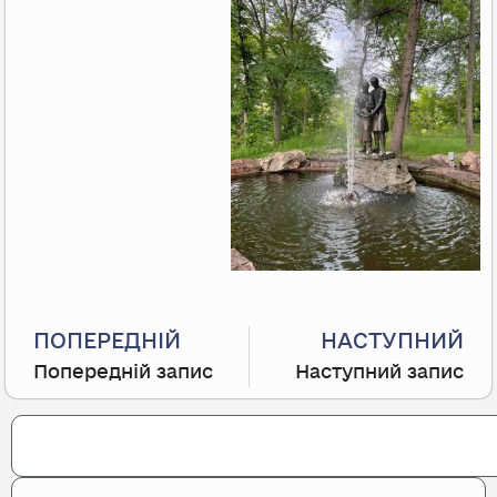
Prev
ПОПЕРЕДНІЙ
НАСТУПНИЙ
Попередній запис
Наступний запис
Search