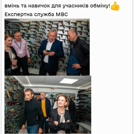
вмінь та навичок для учасників обміну!
Експертна служба МВС