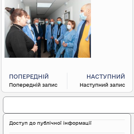
Prev
ПОПЕРЕДНІЙ
НАСТУПНИЙ
Попередній запис
Наступний запис
Search
Доступ до публічної інформації