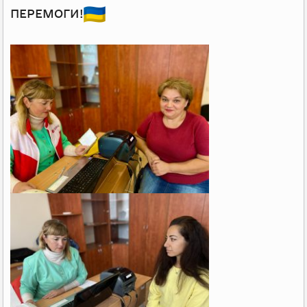
ПЕРЕМОГИ!