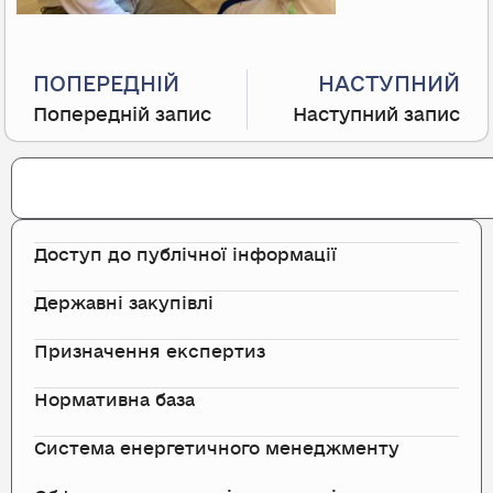
Prev
ПОПЕРЕДНІЙ
НАСТУПНИЙ
Попередній запис
Наступний запис
Search
Доступ до публічної інформації
Державні закупівлі
Призначення експертиз
Нормативна база
Система енергетичного менеджменту