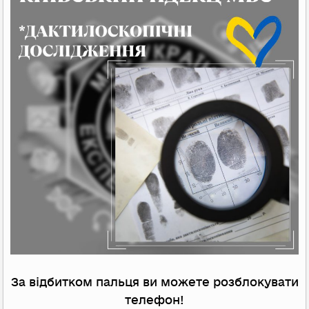
За відбитком пальця ви можете розблокувати
телефон!