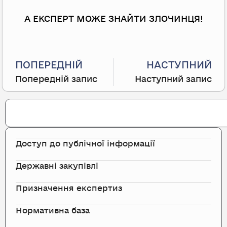
А ЕКСПЕРТ МОЖЕ ЗНАЙТИ ЗЛОЧИНЦЯ!
Prev
ПОПЕРЕДНІЙ
НАСТУПНИЙ
Попередній запис
Наступний запис
Search
Доступ до публічної інформації
Державні закупівлі
Призначення експертиз
Нормативна база