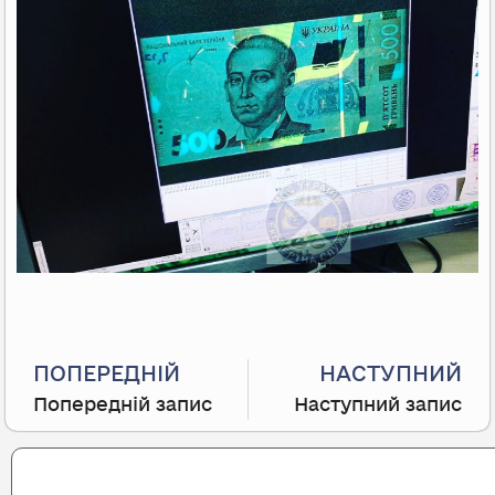
Prev
ПОПЕРЕДНІЙ
НАСТУПНИЙ
Попередній запис
Наступний запис
Search