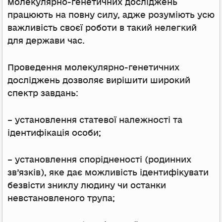
молекулярно-генетичних досліджень
працюють на повну силу, адже розуміють усю
важливість своєї роботи в такий нелегкий
для держави час.
Проведення молекулярно-генетичних
досліджень дозволяє вирішити широкий
спектр завдань:
– установлення статевої належності та
ідентифікація особи;
– установлення спорідненості (родинних
зв’язків), яке дає можливість ідентифікувати
безвісти зниклу людину чи останки
невстановленого трупа;