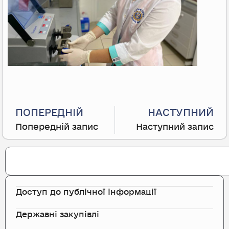
Prev
ПОПЕРЕДНІЙ
НАСТУПНИЙ
Попередній запис
Наступний запис
Search
Доступ до публічної інформації
Державні закупівлі