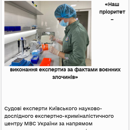
«Наш
пріоритет
–
виконання експертиз за фактами воєнних
злочинів»
Судові експерти Київського науково-
дослідного експертно-криміналістичного
центру МВС України за напрямом