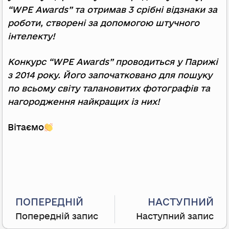
“WPE Awards” та отримав 3 срібні відзнаки за
роботи, створені за допомогою штучного
інтелекту!
Конкурс “WPE Awards” проводиться у Парижі
з 2014 року. Його започатковано для пошуку
по всьому світу талановитих фотографів та
нагородження найкращих із них!
Вітаємо
Prev
ПОПЕРЕДНІЙ
НАСТУПНИЙ
Попередній запис
Наступний запис