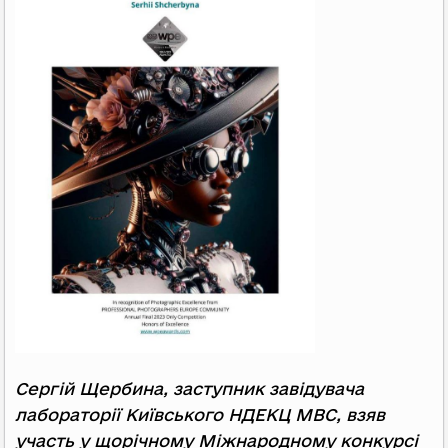
Сергій Щербина, заступник завідувача
лабораторії Київського НДЕКЦ МВС, взяв
участь у щорічному Міжнародному конкурсі