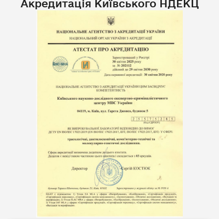
Акредитація Київського НДЕКЦ