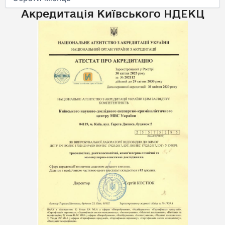
Акредитація Київського НДЕКЦ