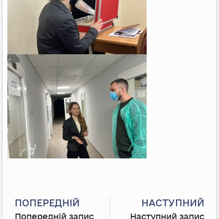
Prev
ПОПЕРЕДНІЙ
НАСТУПНИЙ
Попередній запис
Наступний запис