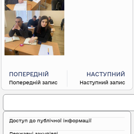
Prev
ПОПЕРЕДНІЙ
НАСТУПНИЙ
Попередній запис
Наступний запис
Search
Доступ до публічної інформації
Державні закупівлі