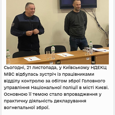
Сьогодні, 21 листопада, у Київському НДЕКЦ
МВС відбулась зустріч із працівниками
відділу контролю за обігом зброї Головного
управління Національної поліції в місті Києві.
Основною її темою стало впровадження у
практичну діяльність декларування
вогнепальної зброї.