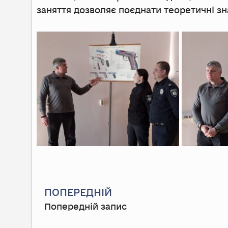
заняття дозволяє поєднати теоретичні з
Prev
ПОПЕРЕДНІЙ
Попередній запис