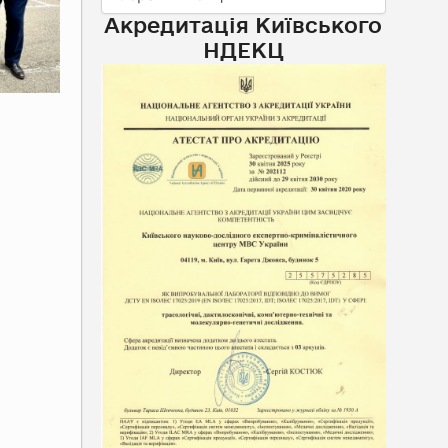
Акредитація Київського
НДЕКЦ
Next