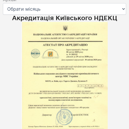
Акредитація Київського НДЕКЦ