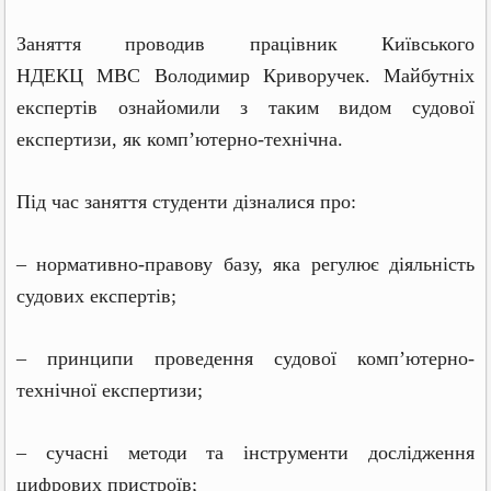
Заняття проводив працівник Київського
НДЕКЦ МВС Володимир Криворучек.
Майбутніх
експертів ознайомили з таким видом судової
експертизи, як комп’ютерно-технічна.
Під час заняття студенти дізналися про:
– нормативно-правову базу, яка регулює діяльність
судових експертів;
– принципи проведення судової комп’ютерно-
технічної експертизи;
– сучасні методи та інструменти дослідження
цифрових пристроїв;