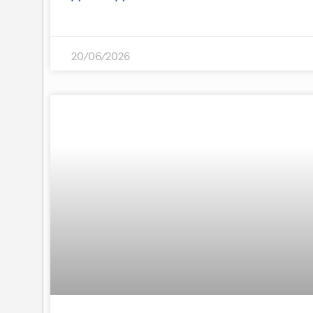
20/06/2026