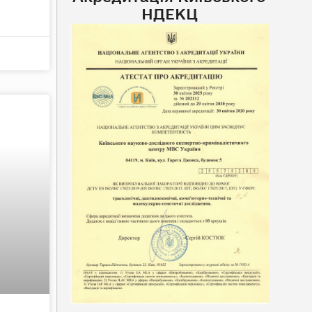
НДЕКЦ