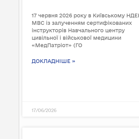
17 червня 2026 року в Київському НД
МВС із залученням сертифікованих
інструкторів Навчального центру
цивільної і військової медицини
«МедПатріот» (ГО
ДОКЛАДНІШЕ »
17/06/2026