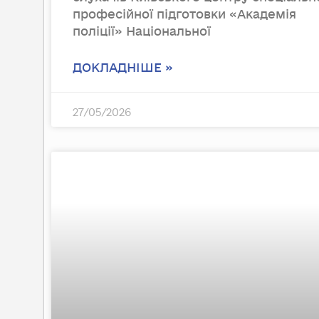
професійної підготовки «Академія
поліції» Національної
ДОКЛАДНІШЕ »
27/05/2026