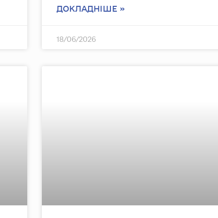
ДОКЛАДНІШЕ »
18/06/2026