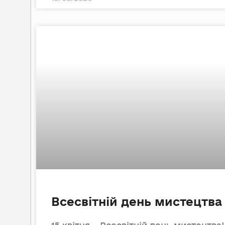
Всесвітній день мистецтва