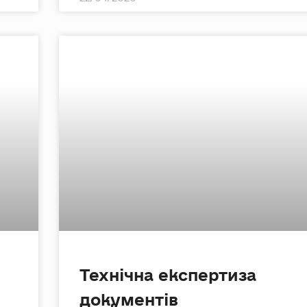
Технічна експертиза
документів