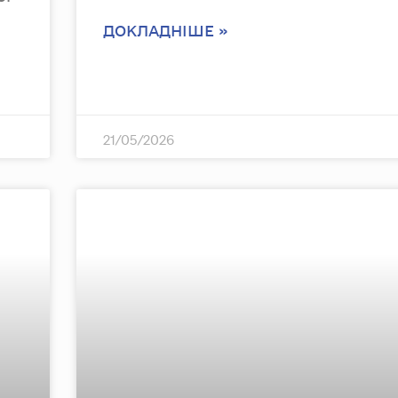
ДОКЛАДНІШЕ »
21/05/2026