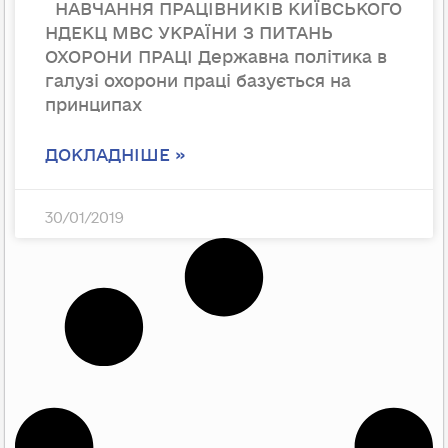
НАВЧАННЯ ПРАЦІВНИКІВ КИЇВСЬКОГО
НДЕКЦ МВС УКРАЇНИ З ПИТАНЬ
ОХОРОНИ ПРАЦІ Державна політика в
галузі охорони праці базується на
принципах
ДОКЛАДНІШЕ »
30/01/2019