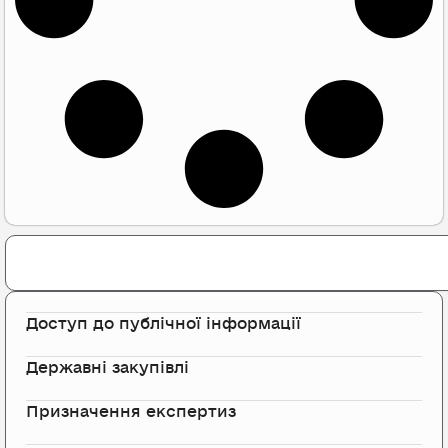
Search
Доступ до публічної інформації
Державні закупівлі
Призначення експертиз