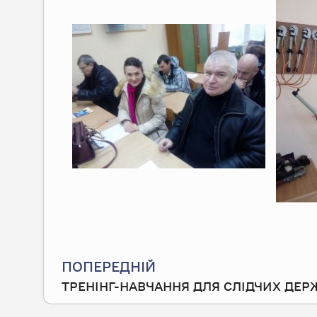
Prev
ПОПЕРЕДНІЙ