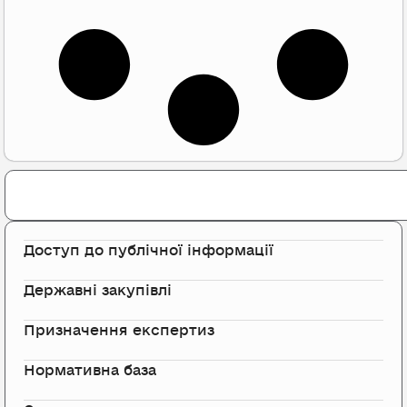
Search
Доступ до публічної інформації
Державні закупівлі
Призначення експертиз
Нормативна база