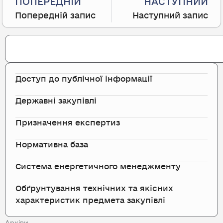
ПОПЕРЕДНІЙ
НАСТУПНИЙ
Попередній запис
Наступний запис
Search
Доступ до публічної інформації
Державні закупівлі
Призначення експертиз
Нормативна база
Система енергетичного менеджменту
Обґрунтування технічних та якісних
характеристик предмета закупівлі
Архіви