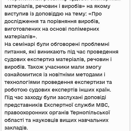
матеріалів, речовин і виробів» на якому
виступив із доповіддю на тему: «Про
дослідження та порівняння виробів,
виготовлених на основі полімерних
матеріалів».
На семінарі були обговорені проблемні
питання, які виникають під час проведення
судових експертиз матеріалів, речовин і
виробів. Також учасники мали змогу
ознайомитися із новітніми методами і
технологіями проведення експертизи та
роботою судових експертів інших країн.
Під час заходу були заслухані доповіді
представників Експертної служби МВС,
правоохоронних органів Тернопільської
області та науковців вищих навчальних
закладів.