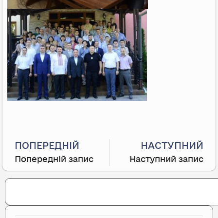
Prev
ПОПЕРЕДНІЙ
НАСТУПНИЙ
Попередній запис
Наступний запис
Search