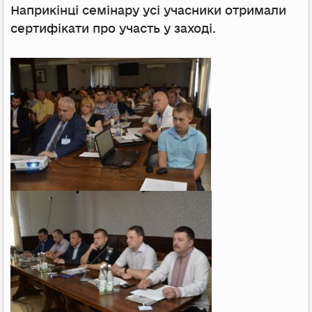
Наприкінці семінару усі учасники отримали
сертифікати про участь у заході.