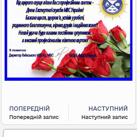
Prev
ПОПЕРЕДНІЙ
НАСТУПНИЙ
Попередній запис
Наступний запис
Search