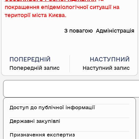
покращення епідеміологічної ситуації на
території міста Києва.
З повагою Адміністрація
Prev
ПОПЕРЕДНІЙ
НАСТУПНИЙ
Попередній запис
Наступний запис
Search
Доступ до публічної інформації
Державні закупівлі
Призначення експертиз