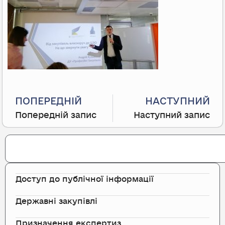
Prev
ПОПЕРЕДНІЙ
НАСТУПНИЙ
Попередній запис
Наступний запис
Search
Доступ до публічної інформації
Державні закупівлі
Призначення експертиз